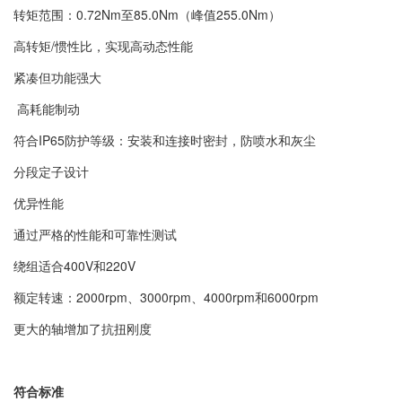
转矩范围：0.72Nm至85.0Nm（峰值255.0Nm）
高转矩/惯性比，实现高动态性能
紧凑但功能强大
高耗能制动
符合IP65防护等级：安装和连接时密封，防喷水和灰尘
分段定子设计
优异性能
通过严格的性能和可靠性测试
绕组适合400V和220V
额定转速：2000rpm、3000rpm、4000rpm和6000rpm
更大的轴增加了抗扭刚度
符合标准