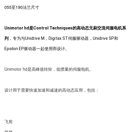
055至190法兰尺寸
Unimotor hd是Control Techniques的高动态无刷交流伺服电机系
列
，专为与Unidrive M，Digitax ST伺服驱动器，Unidrive SP和
Epsilon EP驱动器一起使用而设计。
Unimotor hd是高峰值转矩，低惯量的伺服电机。
设计用于需要快速加速和减速的高动态应用，包括：
飞剪
拾放