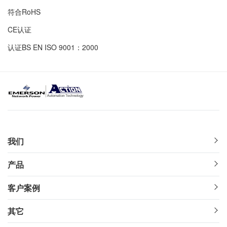
符合RoHS
CE认证
认证BS EN ISO 9001：2000
我们
产品
客户案例
其它