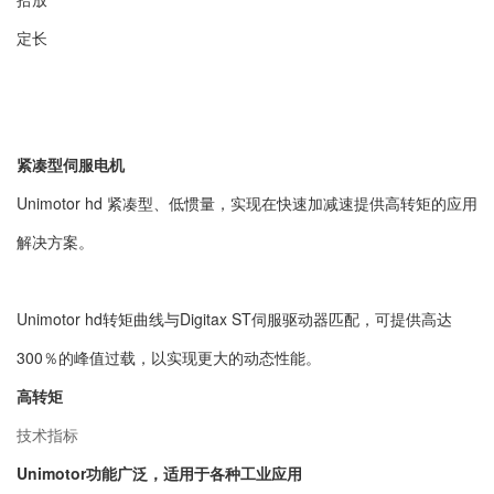
定长
紧凑型伺服电机
Unimotor hd 紧凑型、低惯量，实现在快速加减速提供高转矩的应用
解决方案。
Unimotor hd转矩曲线与Digitax ST伺服驱动器匹配，可提供高达
300％的峰值过载，以实现更大的动态性能。
高转矩
技术指标
Unimotor功能广泛，适用于各种工业应用