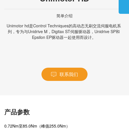
简单介绍
Unimotor hd是Control Techniques的高动态无刷交流伺服电机系
列，专为与Unidrive M，Digitax ST伺服驱动器，Unidrive SP和
Epsilon EP驱动器一起使用而设计。
联系我们
产品参数
0.72Nm至85.0Nm（峰值255.0Nm）