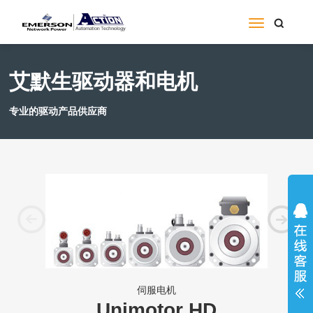
艾默生驱动器和电机
专业的驱动产品供应商
伺服电机
Unimotor HD