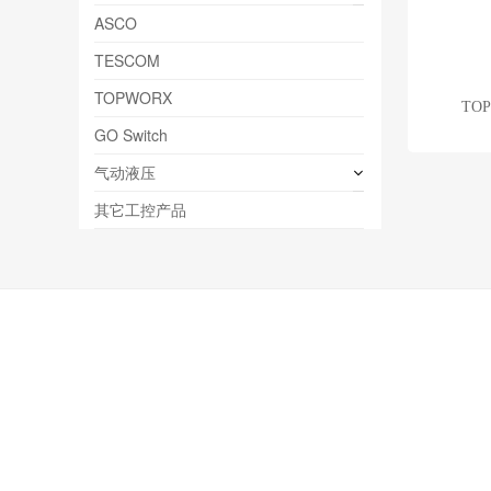
ASCO
TESCOM
TOPWORX
TO
GO Switch
气动液压
其它工控产品