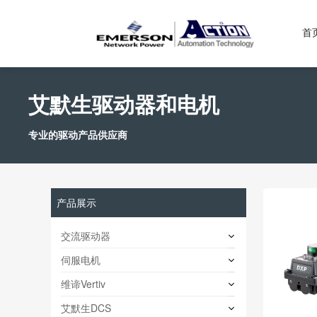
首
艾默生驱动器和电机
专业的驱动产品供应商
产品展示
交流驱动器
伺服电机
维谛Vertiv
艾默生DCS