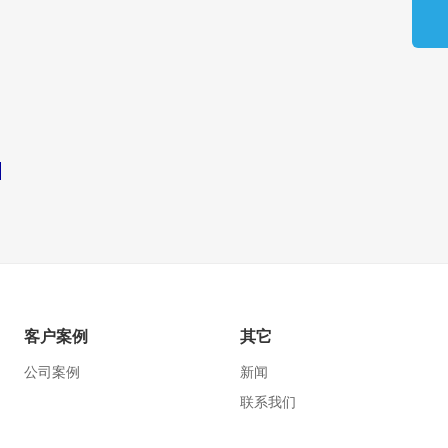
客户案例
其它
公司案例
新闻
联系我们