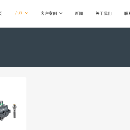
页
产品
客户案例
新闻
关于我们
联