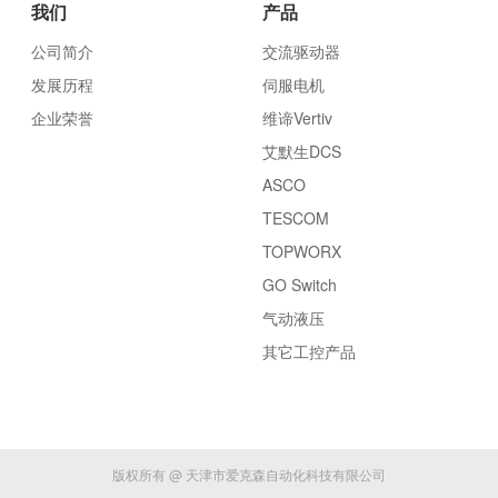
我们
产品
公司简介
交流驱动器
发展历程
伺服电机
企业荣誉
维谛Vertiv
艾默生DCS
ASCO
TESCOM
TOPWORX
GO Switch
气动液压
其它工控产品
版权所有 @ 天津市爱克森自动化科技有限公司