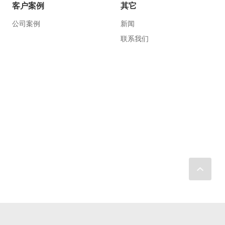
客户案例
其它
公司案例
新闻
联系我们