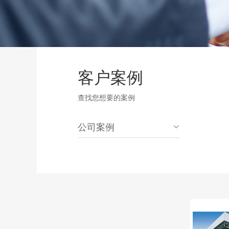
客户案例
查找您想要的案例