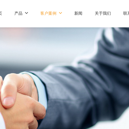
页
产品
客户案例
新闻
关于我们
联