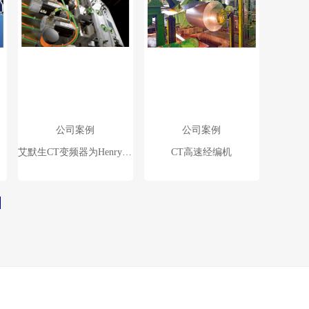
公司案例
公司案例
艾默生CT变频器为Henry Denny提供了削减制冷能耗的解决方案
CT高速经编机