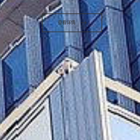
查看详情
查看详情
查看详情