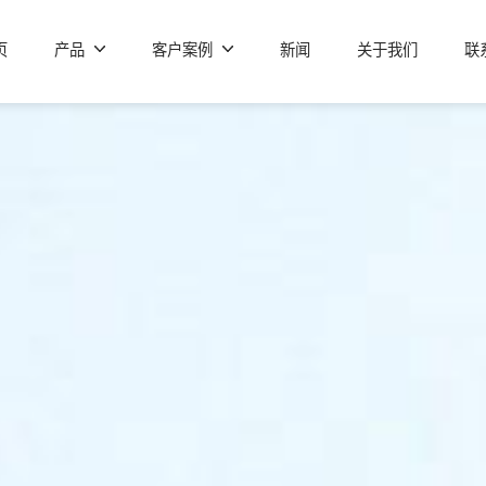
页
产品
客户案例
新闻
关于我们
联