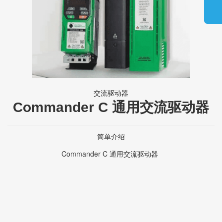
交流驱动器
Commander C 通用交流驱动器
简单介绍
Commander C 通用交流驱动器