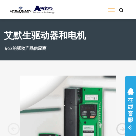
艾默生驱动器和电机
专业的驱动产品供应商