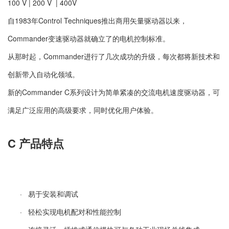
100 V | 200 V | 400V
自
1983年Control Techniques推出商用矢量驱动器以来，
Commander变速驱动器就确立了的电机控制标准。
从那时起，
Commander进行了几次成功的升级，每次都将新技术和
创新带入自动化领域。
新的
Commander C系列设计为简单紧凑的交流电机速度驱动器，可
满足广泛应用的高级要求，同时优化用户体验。
C 产品特点
· 易于安装和调试
· 轻松实现电机配对和性能控制