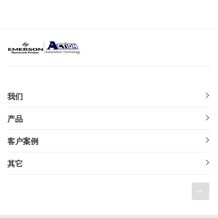
我们
产品
客户案例
其它