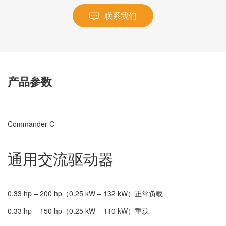
联系我们
产品参数
Commander C
通用交流驱动器
0.33 hp – 200 hp（0.25 kW – 132 kW）正常负载
0.33 hp – 150 hp（0.25 kW – 110 kW）重载