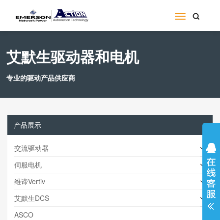
艾默生驱动器和电机
专业的驱动产品供应商
产品展示
交流驱动器
伺服电机
维谛Vertiv
艾默生DCS
ASCO