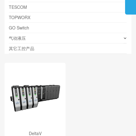
TESCOM
TOPWORX
GO Switch
气动液压
其它工控产品
DeltaV