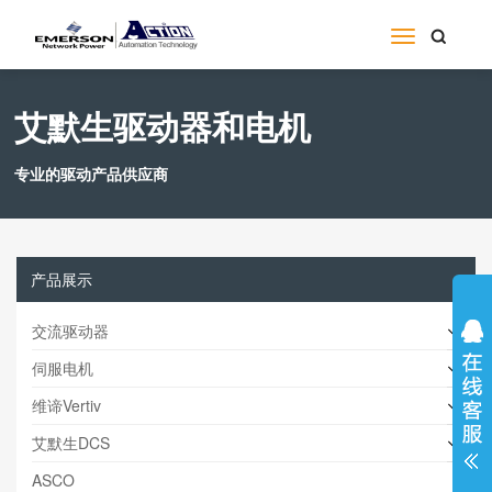
艾默生驱动器和电机
专业的驱动产品供应商
产品展示
交流驱动器
伺服电机
维谛Vertiv
艾默生DCS
ASCO