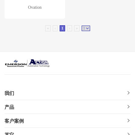
Ovation
«
‹
1
›
»
我们
产品
客户案例
其它