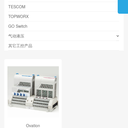
TESCOM
TOPWORX
GO Switch
气动液压
其它工控产品
Ovation