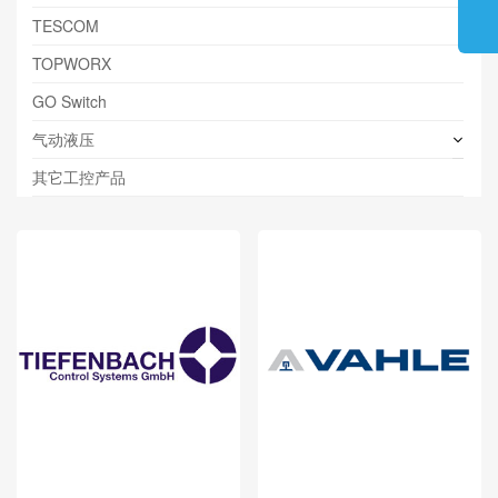
TESCOM
TOPWORX
GO Switch
气动液压
其它工控产品