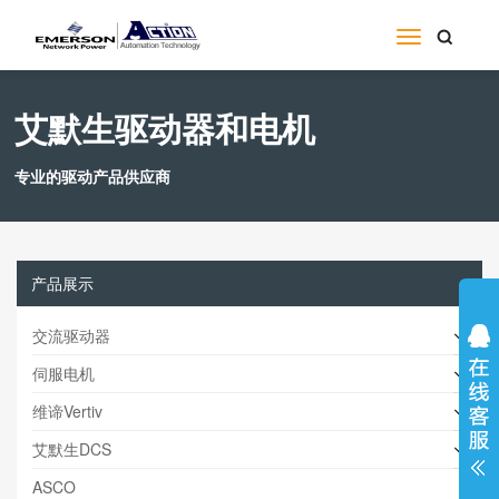
艾默生驱动器和电机
专业的驱动产品供应商
产品展示
交流驱动器
伺服电机
维谛Vertiv
艾默生DCS
ASCO