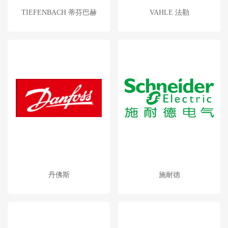
TIEFENBACH 蒂芬巴赫
VAHLE 法勒
丹佛斯
施耐德